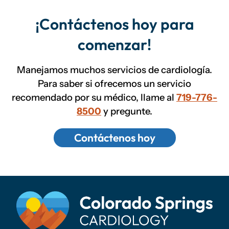
¡Contáctenos hoy para
comenzar!
Manejamos muchos servicios de cardiología.
Para saber si ofrecemos un servicio
recomendado por su médico, llame al
719-776-
8500
y pregunte.
Contáctenos hoy