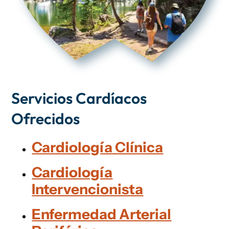
Servicios Cardíacos
Ofrecidos
Cardiología Clínica
Cardiología
Intervencionista
Enfermedad Arterial