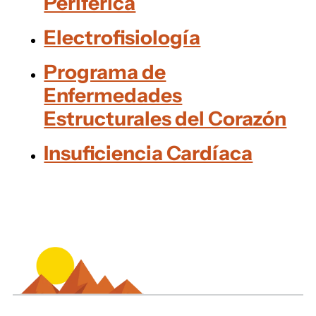
Periférica
Electrofisiología
Programa de
Enfermedades
Estructurales del Corazón
Insuficiencia Cardíaca